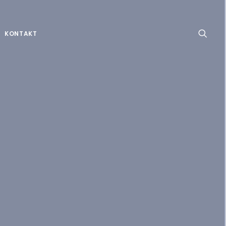
KONTAKT