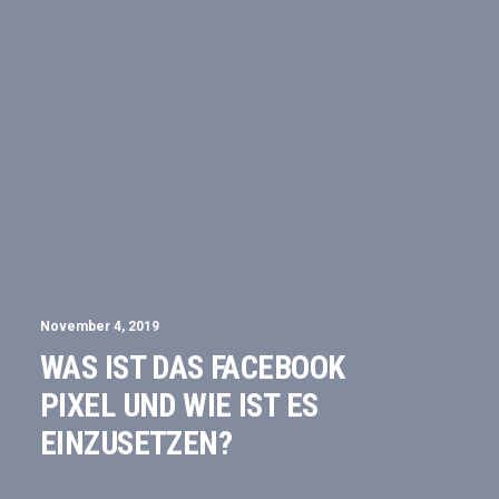
November 4, 2019
WAS IST DAS FACEBOOK
PIXEL UND WIE IST ES
EINZUSETZEN?