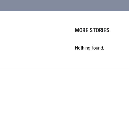
MORE STORIES
Nothing found.