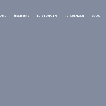
OME
ÜBER UNS
LEISTUNGEN
REFERENZEN
BLOG