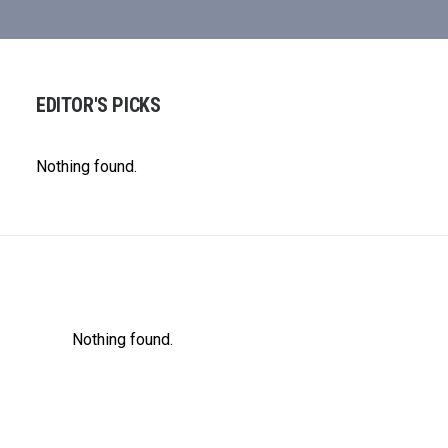
EDITOR'S PICKS
Nothing found.
Nothing found.