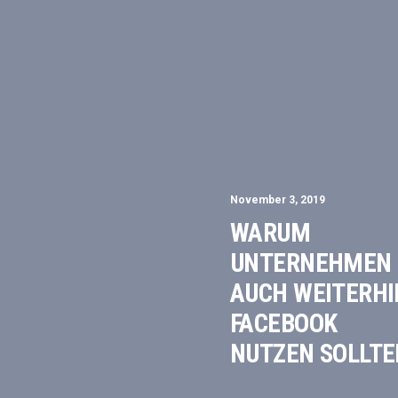
November 3, 2019
WARUM
UNTERNEHMEN
AUCH WEITERHI
FACEBOOK
NUTZEN SOLLTE