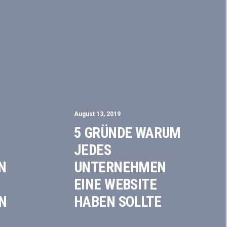
August 13, 2019
5 GRÜNDE WARUM
JEDES
N
UNTERNEHMEN
EINE WEBSITE
N
HABEN SOLLTE