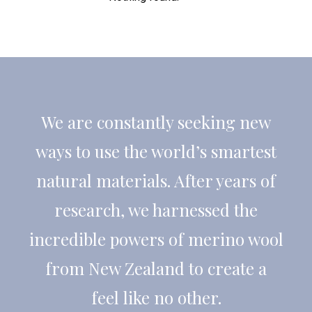
We are constantly seeking new
ways to use the world’s smartest
natural materials. After years of
research, we harnessed the
incredible powers of merino wool
from New Zealand to create a
feel like no other.