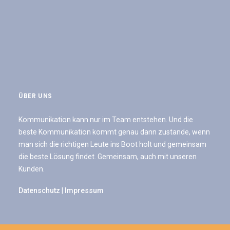
ÜBER UNS
Kommunikation kann nur im Team entstehen. Und die
beste Kommunikation kommt genau dann zustande, wenn
man sich die richtigen Leute ins Boot holt und gemeinsam
die beste Lösung findet. Gemeinsam, auch mit unseren
Kunden.
Datenschutz
|
Impressum