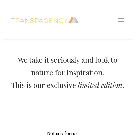
We take it seriously and look to
nature for inspiration.
This is our exclusive
limited edition
.
Search
Nothing found.