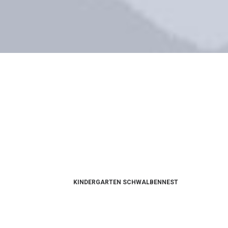
KINDERGARTEN SCHWALBENNEST