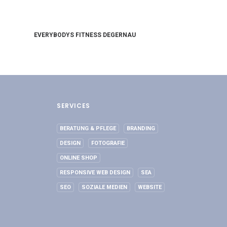
EVERYBODYS FITNESS DEGERNAU
SERVICES
BERATUNG & PFLEGE
BRANDING
DESIGN
FOTOGRAFIE
ONLINE SHOP
RESPONSIVE WEB DESIGN
SEA
SEO
SOZIALE MEDIEN
WEBSITE