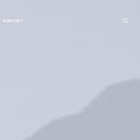
KONTAKT