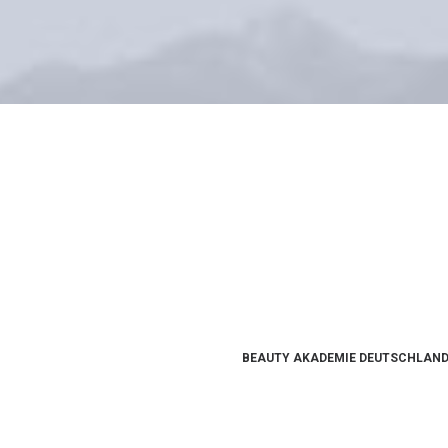
BEAUTY AKADEMIE DEUTSCHLAN